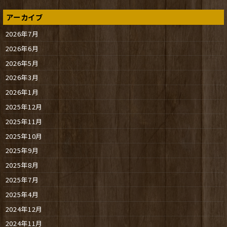
アーカイブ
2026年7月
2026年6月
2026年5月
2026年3月
2026年1月
2025年12月
2025年11月
2025年10月
2025年9月
2025年8月
2025年7月
2025年4月
2024年12月
2024年11月