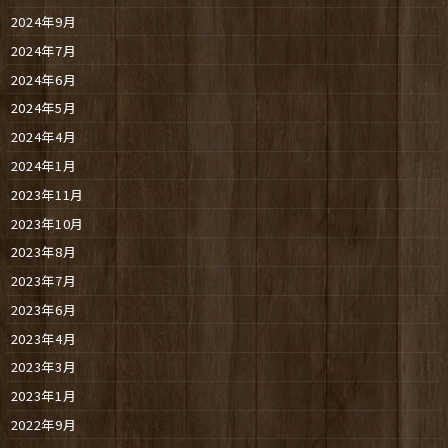
2024年9月
2024年7月
2024年6月
2024年5月
2024年4月
2024年1月
2023年11月
2023年10月
2023年8月
2023年7月
2023年6月
2023年4月
2023年3月
2023年1月
2022年9月