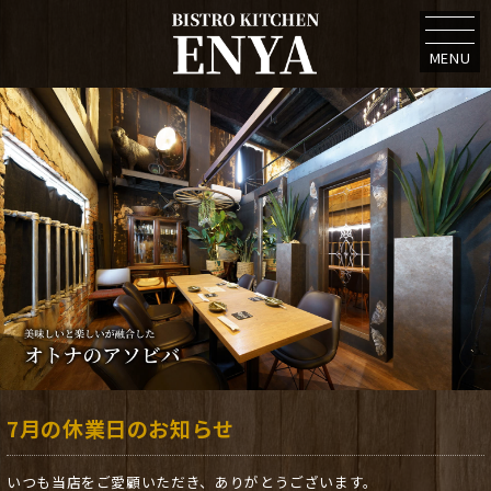
MENU
7月の休業日のお知らせ
いつも当店をご愛顧いただき、ありがとうございます。