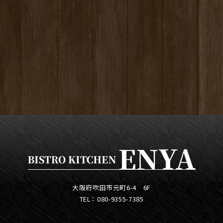
大阪府吹田市元町6-4 6F
TEL：080-9355-7385