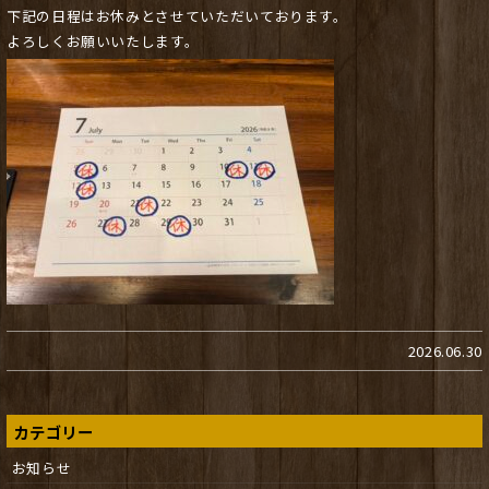
下記の日程はお休みとさせていただいております。
よろしくお願いいたします。
2026.06.30
カテゴリー
お知らせ