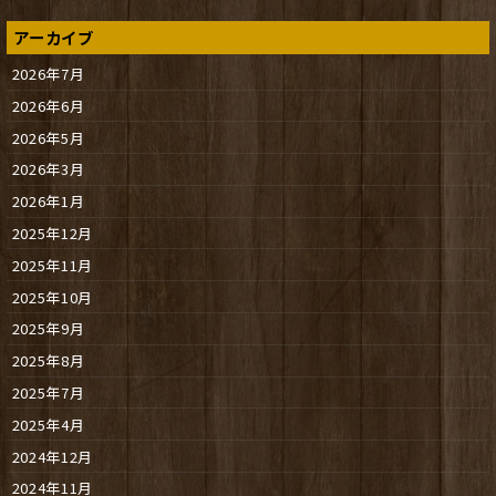
アーカイブ
2026年7月
2026年6月
2026年5月
2026年3月
2026年1月
2025年12月
2025年11月
2025年10月
2025年9月
2025年8月
2025年7月
2025年4月
2024年12月
2024年11月