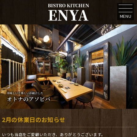
MENU
2月の休業日のお知らせ
いつも当店をご愛顧いただき、ありがとうございます。