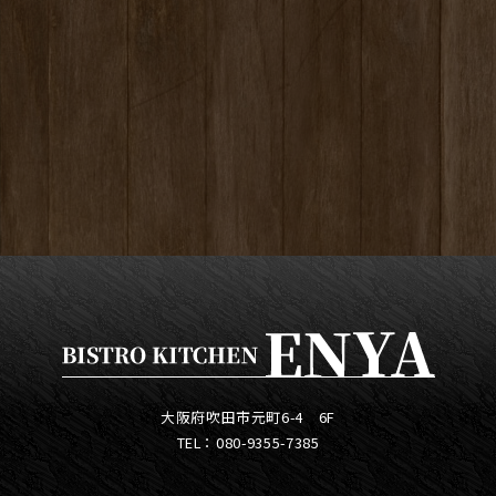
大阪府吹田市元町6-4 6F
TEL：080-9355-7385