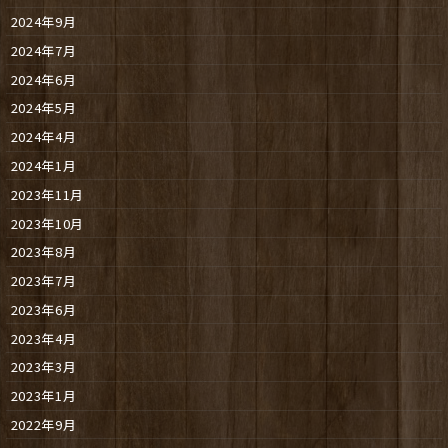
2024年9月
2024年7月
2024年6月
2024年5月
2024年4月
2024年1月
2023年11月
2023年10月
2023年8月
2023年7月
2023年6月
2023年4月
2023年3月
2023年1月
2022年9月