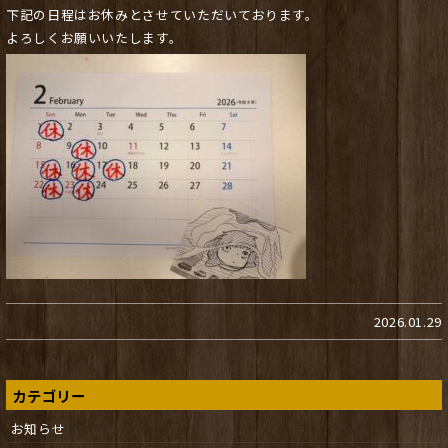
下記の日程はお休みとさせていただいております。
よろしくお願いいたします。
2026.01.29
カテゴリー
お知らせ