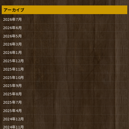
アーカイブ
2026年7月
2026年6月
2026年5月
2026年3月
2026年1月
2025年12月
2025年11月
2025年10月
2025年9月
2025年8月
2025年7月
2025年4月
2024年12月
2024年11月