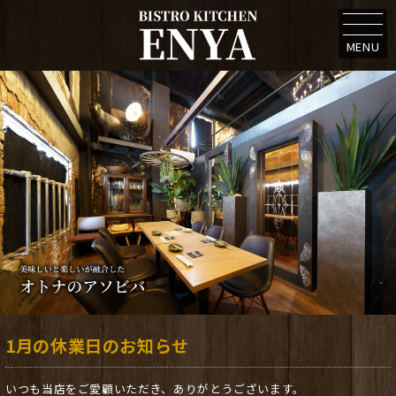
MENU
1月の休業日のお知らせ
いつも当店をご愛顧いただき、ありがとうございます。