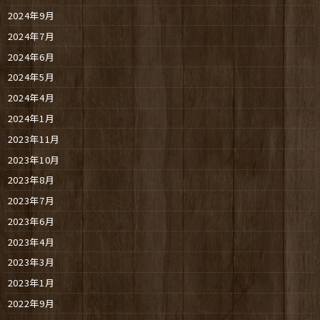
2024年9月
2024年7月
2024年6月
2024年5月
2024年4月
2024年1月
2023年11月
2023年10月
2023年8月
2023年7月
2023年6月
2023年4月
2023年3月
2023年1月
2022年9月