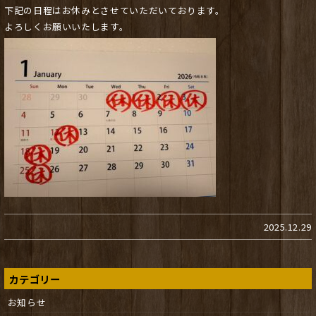
下記の日程はお休みとさせていただいております。
よろしくお願いいたします。
2025.12.29
カテゴリー
お知らせ