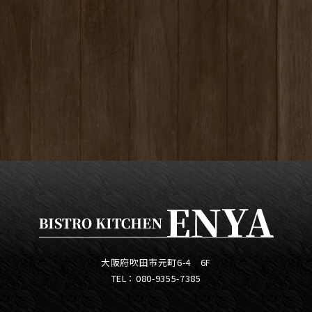
大阪府吹田市元町6-4 6F
TEL：080-9355-7385