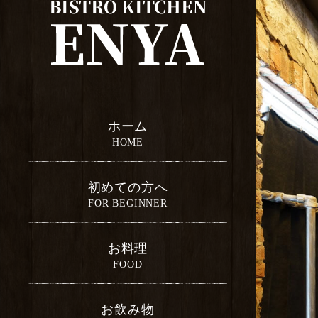
ホーム
初めての方へ
お料理
お飲み物