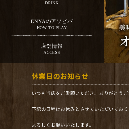
ENYAのアソビバ
店舗情報
休業日のお知らせ
いつも当店をご愛顧いただき、ありがとうご
下記の日程はお休みとさせていただいており
よろしくお願いいたします。