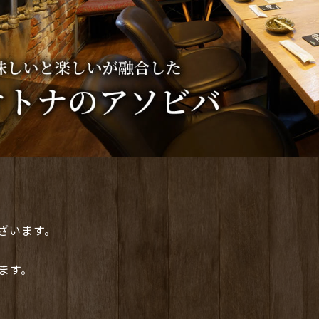
ざいます。
ます。