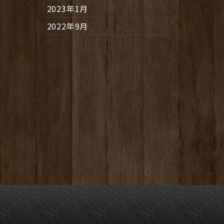
2023年1月
2022年9月