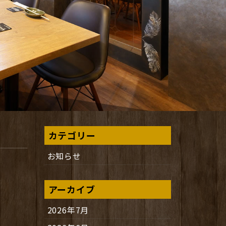
カテゴリー
お知らせ
アーカイブ
2026年7月