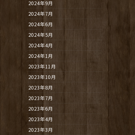
2024年9月
2024年7月
2024年6月
2024年5月
2024年4月
2024年1月
2023年11月
2023年10月
2023年8月
2023年7月
2023年6月
2023年4月
2023年3月