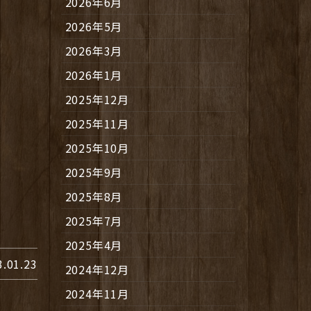
2026年6月
2026年5月
2026年3月
2026年1月
2025年12月
2025年11月
2025年10月
2025年9月
2025年8月
2025年7月
2025年4月
3.01.23
2024年12月
2024年11月